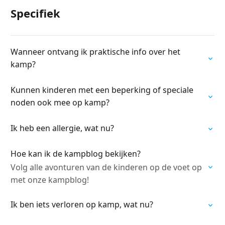
Specifiek
Wanneer ontvang ik praktische info over het
kamp?
Kunnen kinderen met een beperking of speciale
noden ook mee op kamp?
Ik heb een allergie, wat nu?
Hoe kan ik de kampblog bekijken?
Volg alle avonturen van de kinderen op de voet op
met onze kampblog!
Ik ben iets verloren op kamp, wat nu?