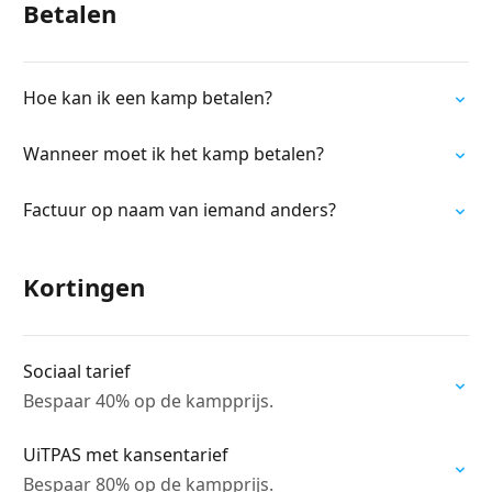
Betalen
Hoe kan ik een kamp betalen?
Wanneer moet ik het kamp betalen?
Factuur op naam van iemand anders?
Kortingen
Sociaal tarief
Bespaar 40% op de kampprijs.
UiTPAS met kansentarief
Bespaar 80% op de kampprijs.