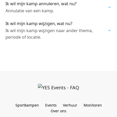
Ik wil mijn kamp annuleren, wat nu?
Annulatie van een kamp.
Ik wil mijn kamp wijzigen, wat nu?
Ik wil mijn kamp wijzigen naar ander thema,
periode of locatie.
Sportkampen
Events
Verhuur
Monitoren
Over ons