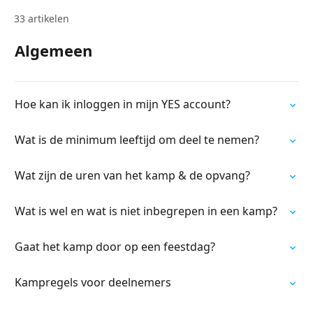
33 artikelen
Algemeen
Hoe kan ik inloggen in mijn YES account?
Wat is de minimum leeftijd om deel te nemen?
Wat zijn de uren van het kamp & de opvang?
Wat is wel en wat is niet inbegrepen in een kamp?
Gaat het kamp door op een feestdag?
Kampregels voor deelnemers