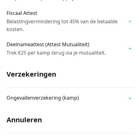
Fiscaal Attest
Belastingvermindering tot 45% van de betaalde
kosten.
Deelnameattest (Attest Mutualiteit)
Trek €25 per kamp terug via je mutualiteit.
Verzekeringen
Ongevallenverzekering (kamp)
Annuleren