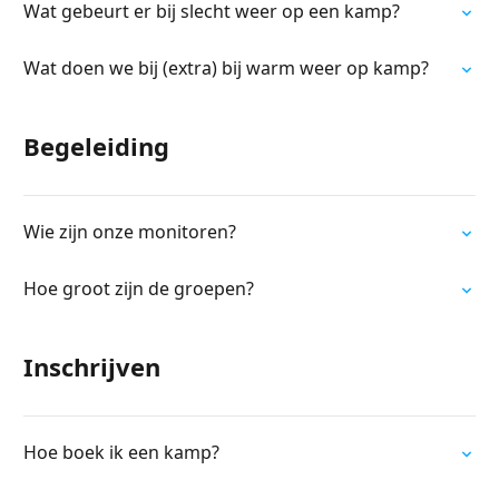
Wat gebeurt er bij slecht weer op een kamp?
Wat doen we bij (extra) bij warm weer op kamp?
Begeleiding
Wie zijn onze monitoren?
Hoe groot zijn de groepen?
Inschrijven
Hoe boek ik een kamp?