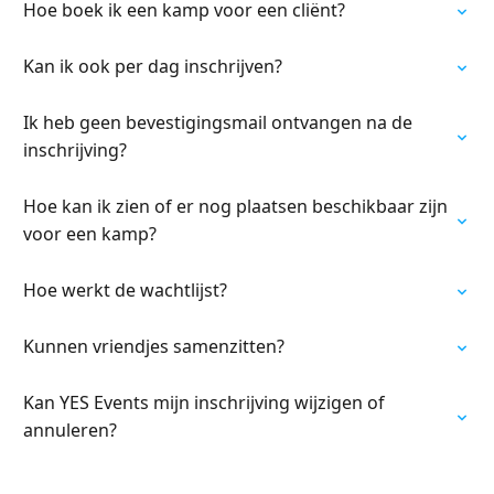
Hoe boek ik een kamp voor een cliënt?
Kan ik ook per dag inschrijven?
Ik heb geen bevestigingsmail ontvangen na de
inschrijving?
Hoe kan ik zien of er nog plaatsen beschikbaar zijn
voor een kamp?
Hoe werkt de wachtlijst?
Kunnen vriendjes samenzitten?
Kan YES Events mijn inschrijving wijzigen of
annuleren?