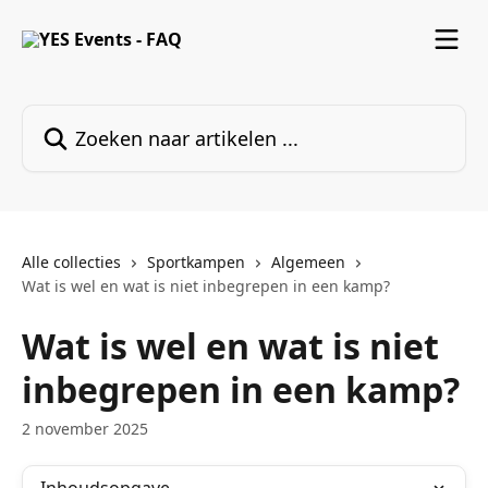
Naar de hoofdinhoud
Zoeken naar artikelen ...
Alle collecties
Sportkampen
Algemeen
Wat is wel en wat is niet inbegrepen in een kamp?
Wat is wel en wat is niet
inbegrepen in een kamp?
2 november 2025