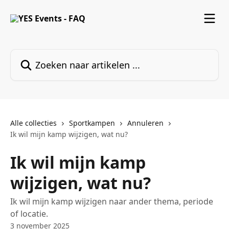
Naar de hoofdinhoud
Zoeken naar artikelen ...
Alle collecties
Sportkampen
Annuleren
Ik wil mijn kamp wijzigen, wat nu?
Ik wil mijn kamp
wijzigen, wat nu?
Ik wil mijn kamp wijzigen naar ander thema, periode
of locatie.
3 november 2025