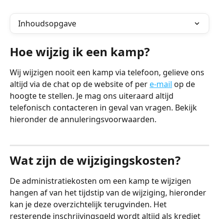
Inhoudsopgave
Hoe wijzig ik een kamp?
Wij wijzigen nooit een kamp via telefoon, gelieve ons 
altijd via de chat op de website of per 
e-mail
 op de 
hoogte te stellen. Je mag ons uiteraard altijd 
telefonisch contacteren in geval van vragen. Bekijk 
hieronder de annuleringsvoorwaarden.
Wat zijn de wijzigingskosten?
De administratiekosten om een kamp te wijzigen 
hangen af van het tijdstip van de wijziging, hieronder 
kan je deze overzichtelijk terugvinden. Het 
resterende inschrijvingsgeld wordt altijd als krediet 