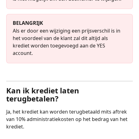
BELANGRIJK
Als er door een wijziging een prijsverschil is in 
het voordeel van de klant zal dit altijd als 
krediet worden toegevoegd aan de YES 
account.
Kan ik krediet laten 
terugbetalen?
Ja, het krediet kan worden terugbetaald mits aftrek 
van 10% administratiekosten op het bedrag van het 
krediet.