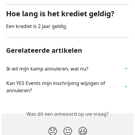
Hoe lang is het krediet geldig?
Een krediet is 2 jaar geldig.
Gerelateerde artikelen
Ik wil mijn kamp annuleren, wat nu?
Kan YES Events mijn inschrijving wijzigen of 
annuleren?
Was dit een antwoord op uw vraag?
😞
😐
😃