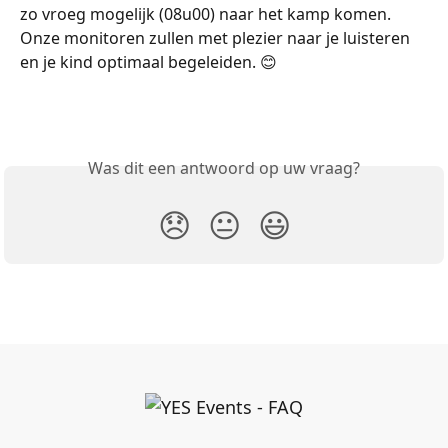
zo vroeg mogelijk (08u00) naar het kamp komen. 
Onze monitoren zullen met plezier naar je luisteren 
en je kind optimaal begeleiden. 😊 
Was dit een antwoord op uw vraag?
😞
😐
😃