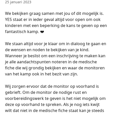
25 januari 2023
We bekijken graag samen met jou of dit mogelijk is. 
YES staat er in ieder geval altijd voor open om ook 
kinderen met een beperking de kans te geven op een 
fantastisch kamp. ❤️ 
We staan altijd voor je klaar om in dialoog te gaan en 
de wensen en noden te bekijken van je kind. 
Wanneer je beslist om een inschrijving te maken kan 
je alle aandachtspunten noteren in de medische 
fiche die wij grondig bekijken en waar de monitoren 
van het kamp ook in het bezit van zijn. 
Wij zorgen ervoor dat de monitor op voorhand is 
gebrieft. Om de monitor de nodige rust en 
voorbereidingswerk te geven is het niet mogelijk om 
deze op voorhand te spreken. Als je nog iets kwijt 
wilt dat niet in de medische fiche staat kan je steeds 