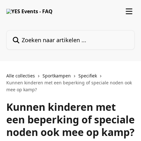
Naar de hoofdinhoud
Zoeken naar artikelen ...
Alle collecties
Sportkampen
Specifiek
Kunnen kinderen met een beperking of speciale noden ook
mee op kamp?
Kunnen kinderen met
een beperking of speciale
noden ook mee op kamp?