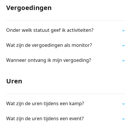
Vergoedingen
Onder welk statuut geef ik activiteiten?
Wat zijn de vergoedingen als monitor?
Wanneer ontvang ik mijn vergoeding?
Uren
Wat zijn de uren tijdens een kamp?
Wat zijn de uren tijdens een event?